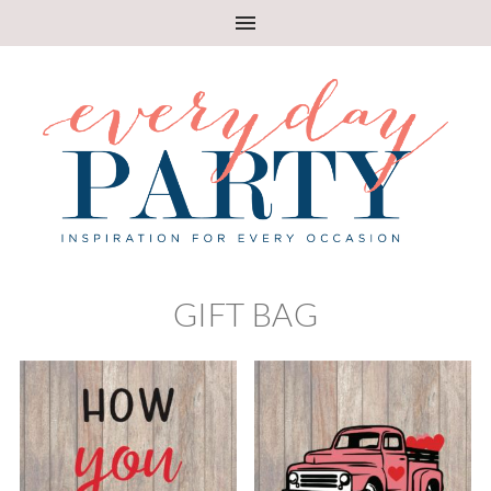
GIFT BAG